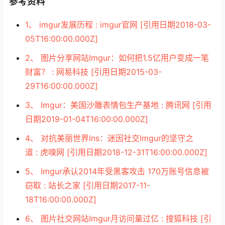
参考资料
1、 imgur发展历程 : imgur官网 [引用日期2018-03-
05T16:00:00.000Z]
2、 图片分享网站Imgur：如何把1.5亿用户变成一笔
财富？ : 网易科技 [引用日期2015-03-
29T16:00:00.000Z]
3、 Imgur：美国沙雕表情包生产基地 : 腾讯网 [引用
日期2019-01-04T16:00:00.000Z]
4、 对抗美丽世界Ins：迷因社交Imgur的坚守之
道 : 虎嗅网 [引用日期2018-12-31T16:00:00.000Z]
5、 Imgur承认2014年受黑客攻击 170万账号信息被
窃取 : 站长之家 [引用日期2017-11-
18T16:00:00.000Z]
6、 图片社交网站Imgur月访问量过亿 : 搜狐科技 [引