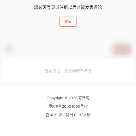
您必须登录或注册以后才能发表评论
登录
提交
暂无讨论，说说你的看法吧
Copyright © 2026
可汗网
陇ICP备20001093号-7
查询 21 次，耗时 0.1332 秒