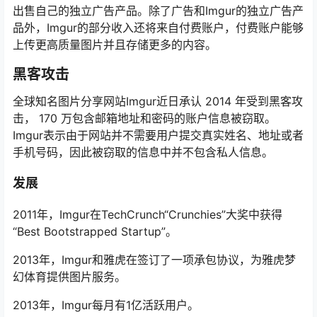
出售自己的独立广告产品。除了广告和Imgur的独立广告产
品外，Imgur的部分收入还将来自付费账户，付费账户能够
上传更高质量图片并且存储更多的内容。
黑客攻击
全球知名图片分享网站Imgur近日承认 2014 年受到黑客攻
击， 170 万包含邮箱地址和密码的账户信息被窃取。
Imgur表示由于网站并不需要用户提交真实姓名、地址或者
手机号码，因此被窃取的信息中并不包含私人信息。
发展
2011年，Imgur在TechCrunch“Crunchies”大奖中获得
“Best Bootstrapped Startup”。
2013年，Imgur和雅虎在签订了一项承包协议，为雅虎梦
幻体育提供图片服务。
2013年，Imgur每月有1亿活跃用户。