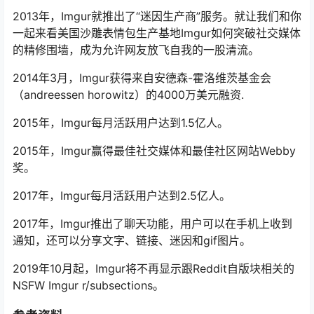
2013年，Imgur就推出了“迷因生产商”服务。就让我们和你
一起来看美国沙雕表情包生产基地Imgur如何突破社交媒体
的精修围墙，成为允许网友放飞自我的一股清流。
2014年3月，Imgur获得来自安德森-霍洛维茨基金会
（andreessen horowitz）的4000万美元融资.
2015年，Imgur每月活跃用户达到1.5亿人。
2015年，Imgur赢得最佳社交媒体和最佳社区网站Webby
奖。
2017年，Imgur每月活跃用户达到2.5亿人。
2017年，Imgur推出了聊天功能，用户可以在手机上收到
通知，还可以分享文字、链接、迷因和gif图片。
2019年10月起，Imgur将不再显示跟Reddit自版块相关的
NSFW Imgur r/subsections。