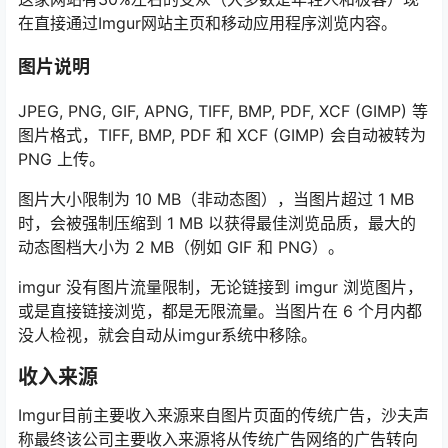
在直接通过Imgur网站主页和移动应用程序浏览内容。
图片说明
JPEG, PNG, GIF, APNG, TIFF, BMP, PDF, XCF (GIMP) 等
图片格式，TIFF, BMP, PDF 和 XCF (GIMP) 会自动被转为
PNG 上传。
图片大小限制为 10 MB（非动态图），当图片超过 1 MB
时，会被强制压缩到 1 MB 以获得最佳浏览品质，最大的
动态图档大小为 2 MB（例如 GIF 和 PNG）。
imgur 没有图片流量限制，无论链接到 imgur 浏览图片，
或是直接链接浏览，都是无限流量。当图片在 6 个月内都
没人检视，就会自动从imgur系统中移除。
收入来源
Imgur目前主要收入来源来自图片页面的传统广告，沙夫声
称最终该公司主要收入来源将从传统广告网络的广告转向