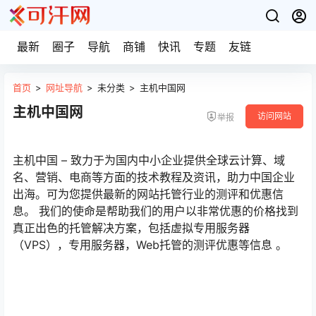
最新
圈子
导航
商铺
快讯
专题
友链
首页
>
网址导航
>
未分类
>
主机中国网
主机中国网
访问网站
举报
主机中国 – 致力于为国内中小企业提供全球云计算、域
名、营销、电商等方面的技术教程及资讯，助力中国企业
出海。可为您提供最新的网站托管行业的测评和优惠信
息。 我们的使命是帮助我们的用户以非常优惠的价格找到
真正出色的托管解决方案，包括虚拟专用服务器
（VPS），专用服务器，Web托管的测评优惠等信息 。