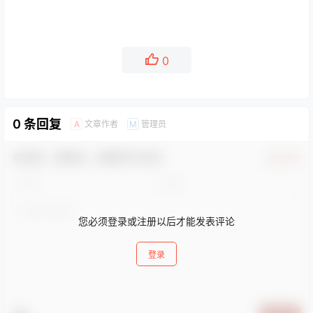
0
0 条回复
文章作者
管理员
A
M
欢迎您，新朋友，感谢参与互动！
确认修改
您必须登录或注册以后才能发表评论
登录