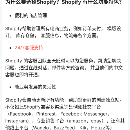
为什么要选择Shopify？Shopify 有什么功能特色？
便利的商店管理
Shopify帮助管理所有电商业务，例如订单支付， 模版设
计， 库存仓储， 客服信息，物流等各个方面。
24/7客服支持
Shopify 的客服团队全天随时可以为您服务，帮助您解决
问题。通过在线对话，邮件等方式咨询， 并且他们的中文
客服也即将开通。
随业务发展的灵活性
Shopify会自动更新所有功能，帮助您更好的创建独立站。
不仅如此Shopify兼容多渠道销售例如社交平台
（Facebook，Pinterest，Facebook Messenger，
Instagram），专业销售平台（amazon，ebay），还有其
他线上平台（Wanelo，BuzzFeed，Kik，Houzz等）