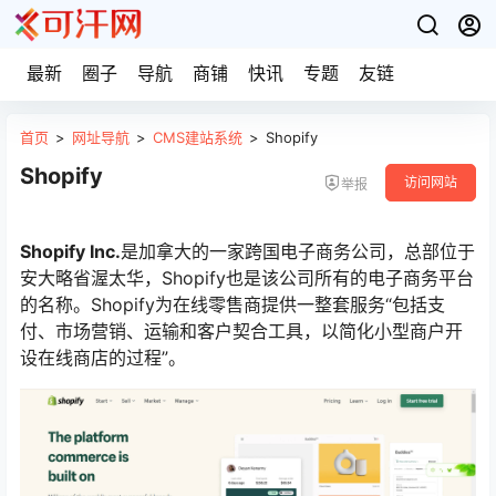
最新
圈子
导航
商铺
快讯
专题
友链
首页
>
网址导航
>
CMS建站系统
>
Shopify
Shopify
访问网站
举报
Shopify Inc.
是加拿大的一家跨国电子商务公司，总部位于
安大略省渥太华，Shopify也是该公司所有的电子商务平台
的名称。Shopify为在线零售商提供一整套服务“包括支
付、市场营销、运输和客户契合工具，以简化小型商户开
设在线商店的过程”。