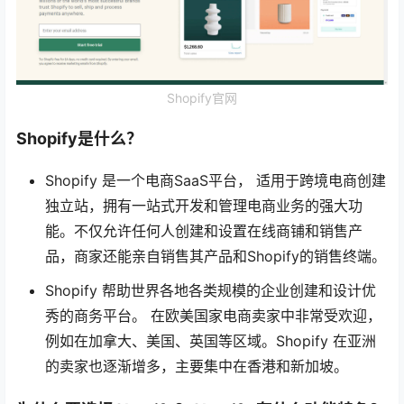
Shopify官网
Shopify是什么？
Shopify 是一个电商SaaS平台， 适用于跨境电商创建
独立站，拥有一站式开发和管理电商业务的强大功
能。不仅允许任何人创建和设置在线商铺和销售产
品，商家还能亲自销售其产品和Shopify的销售终端。
Shopify 帮助世界各地各类规模的企业创建和设计优
秀的商务平台。 在欧美国家电商卖家中非常受欢迎，
例如在加拿大、美国、英国等区域。Shopify 在亚洲
的卖家也逐渐增多，主要集中在香港和新加坡。