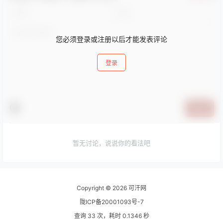
您必须登录或注册以后才能发表评论
登录
提交
暂无讨论，说说你的看法吧
Copyright © 2026
可汗网
陇ICP备20001093号-7
查询 33 次，耗时 0.1346 秒