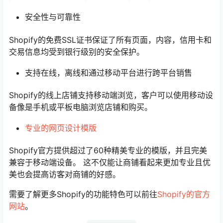
安全性与可靠性
Shopify的免费SSL证书保证了所有页面，内容，信用卡和
交易信息均受到银行级别的安全保护。
支持在线，离线和通过移动平台进行跨平台销售
Shopify的线上店铺支持移动端浏览，客户可以使用移动设
备像是手机或平板电脑浏览店铺和购买。
专业的网页设计模版
Shopify官方提供超过了60种精美专业的模版，并且完美
兼容于移动端设备。 这不仅能让商铺看起来更加专业且优
美也会提高访客对商铺的好感。
需要了解更多Shopify的功能特色可以前往
Shopify的官方
网站
。