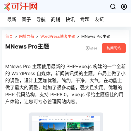
最新
圈子
导航
商铺
快讯
专题
友链
首页
>
网址导航
>
WordPress博客主题
>
MNews Pro主题
MNews Pro主题
访问网站
举报
MNews Pro 主题使用最新的 PHP+Vue.js 构建的一个全新
的 WordPress 自媒体，新闻资讯类的主题。布局上做了小
的调整，设计上更加优雅，简约，干净，大气，在功能上
做了最大的调整，增加了很多功能，强大且实用。优雅的
PHP 代码结构，支持 PHP8.0，Vue.js 带给主题极佳的用
户体验，让您可专心管理网站内容。