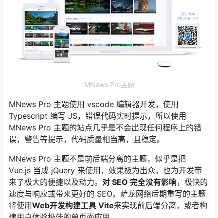
MNews Pro主题
MNews Pro 主题使用 vscode 编辑器开发，使用
Typescript 编写 JS，错误代码实时提示，所以使用
MNews Pro 主题的站点几乎是不会出现任何程序上的错
误，警告等提示，代码质量相当高，且稳定。
MNews Pro 主题不是前后端分离的主题，似乎是把
Vue.js 当成 jQuery 来使用，效果极为出众，也为开发带
来了极大的便捷以及动力。
对 SEO 完全没有影响
，极快的
速度与响应或带来更好的 SEO。萨龙网络后期重写的主题
将使用
Web开发构建工具 Vite
来实现前后端分离，或者构
建用户体验极佳的单页面应用。